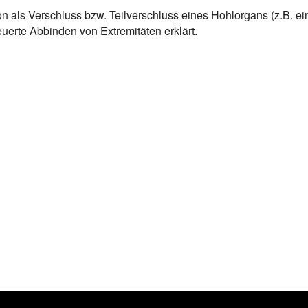
als Verschluss bzw. Teilverschluss eines Hohlorgans (z.B. e
uerte Abbinden von Extremitäten erklärt.