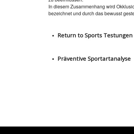
In diesem Zusammenhang wird Okklusion 
bezeichnet und durch das bewusst geste
Return to Sports Testungen
Präventive Sportartanalyse