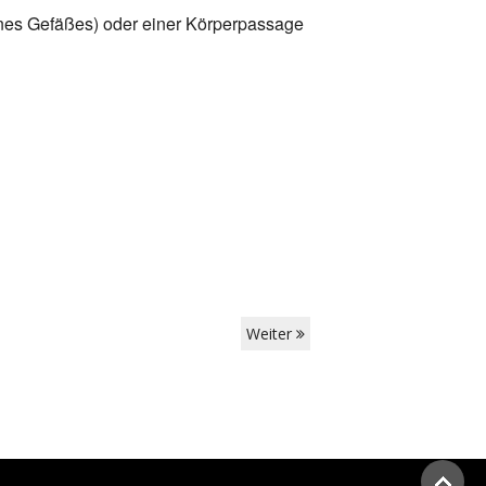
ines Gefäßes) oder einer Körperpassage
Weiter