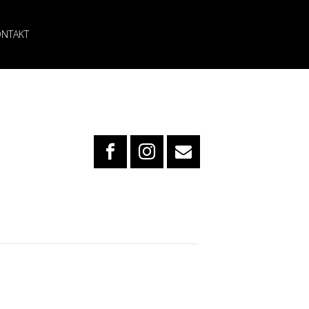
NTAKT